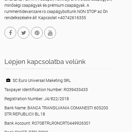
minőségi csapágyak és prémium csapágyak. A
rummentidevanzare.ro csapágyboltunk NON STOP az Ön
rendelkezésére áll: Kapcsolat +40742616335
Lépjen kapcsolatba velünk
SC Euro Universal Maketing SRL
Taxpayer Identification Number: RO39433433
Registration Number: J4/822/2018
Bank Name: BANCA TRANSILVANIA COMANESTI 605200
STR.REPUBLICII BL.18
Bank Account: RO70BTRLRONCRT0449926301