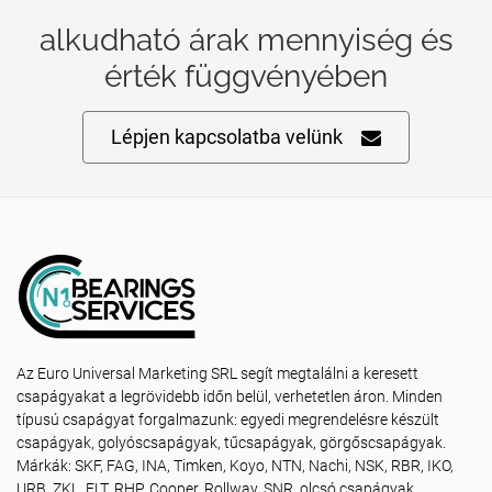
alkudható árak mennyiség és
érték függvényében
Lépjen kapcsolatba velünk
Az Euro Universal Marketing SRL segít megtalálni a keresett
csapágyakat a legrövidebb időn belül, verhetetlen áron. Minden
típusú csapágyat forgalmazunk: egyedi megrendelésre készült
csapágyak, golyóscsapágyak, tűcsapágyak, görgőscsapágyak.
Márkák: SKF, FAG, INA, Timken, Koyo, NTN, Nachi, NSK, RBR, IKO,
URB, ZKL, FLT, RHP, Cooper, Rollway, SNR, olcsó csapágyak,