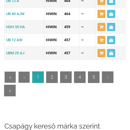
UB 12 A
HIWIN
464
—
UB 40 AJW
HIWIN
464
—
HGH 35 HA
HIWIN
459
—
UB 12 AW
HIWIN
457
—
UBM 25 AJ
HIWIN
457
—
«
‹
1
2
3
4
5
›
»
Csapágy kereső márka szerint