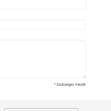
*
Szükséges mezők