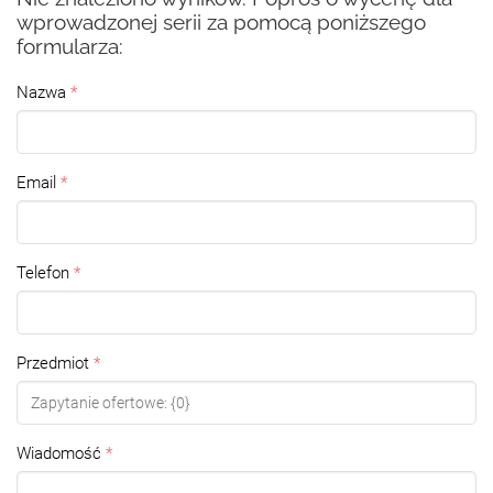
wprowadzonej serii za pomocą poniższego
formularza:
Nazwa
Email
Telefon
Przedmiot
Wiadomość