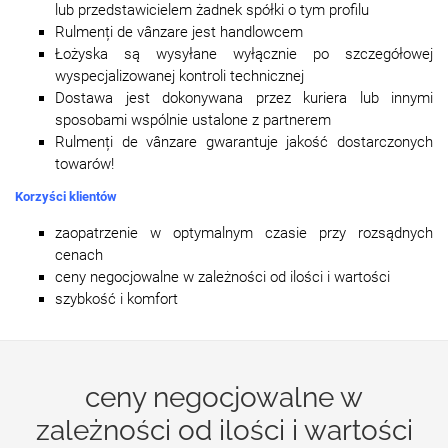
lub przedstawicielem żadnek spółki o tym profilu
Rulmenți de vânzare jest handlowcem
Łożyska są wysyłane wyłącznie po szczegółowej
wyspecjalizowanej kontroli technicznej
Dostawa jest dokonywana przez kuriera lub innymi
sposobami wspólnie ustalone z partnerem
Rulmenți de vânzare gwarantuje jakość dostarczonych
towarów!
Korzyści klientów
zaopatrzenie w optymalnym czasie przy rozsądnych
cenach
ceny negocjowalne w zależności od ilości i wartości
szybkość i komfort
ceny negocjowalne w
zależności od ilości i wartości