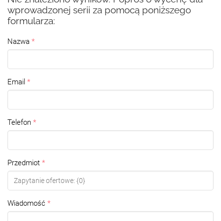
wprowadzonej serii za pomocą poniższego
formularza:
Nazwa
Email
Telefon
Przedmiot
Wiadomość