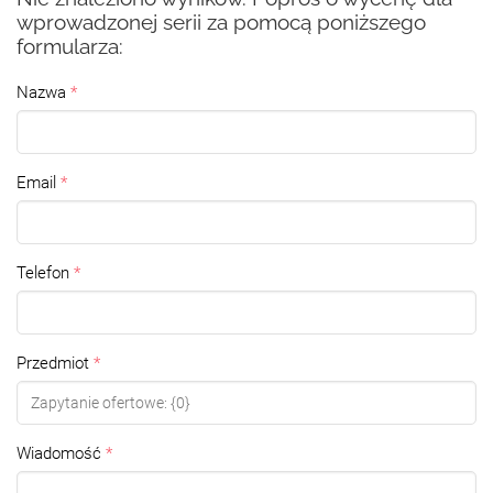
wprowadzonej serii za pomocą poniższego
formularza:
Nazwa
Email
Telefon
Przedmiot
Wiadomość