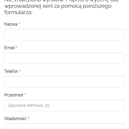
wprowadzonej serii za pomocą poniższego
formularza:
Nazwa
Email
Telefon
Przedmiot
Wiadomość