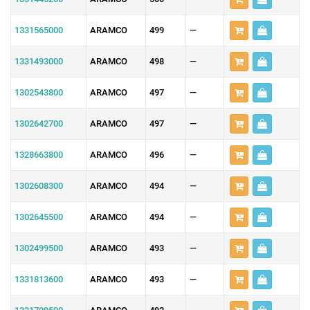
1331565000
ARAMCO
499
—
1331493000
ARAMCO
498
—
1302543800
ARAMCO
497
—
1302642700
ARAMCO
497
—
1328663800
ARAMCO
496
—
1302608300
ARAMCO
494
—
1302645500
ARAMCO
494
—
1302499500
ARAMCO
493
—
1331813600
ARAMCO
493
—