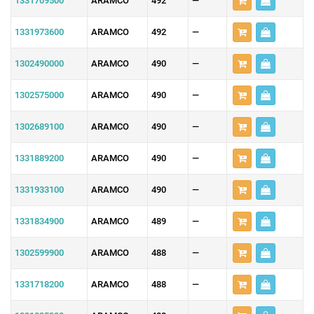
1331709500
ARAMCO
492
—
1331973600
ARAMCO
492
—
1302490000
ARAMCO
490
—
1302575000
ARAMCO
490
—
1302689100
ARAMCO
490
—
1331889200
ARAMCO
490
—
1331933100
ARAMCO
490
—
1331834900
ARAMCO
489
—
1302599900
ARAMCO
488
—
1331718200
ARAMCO
488
—