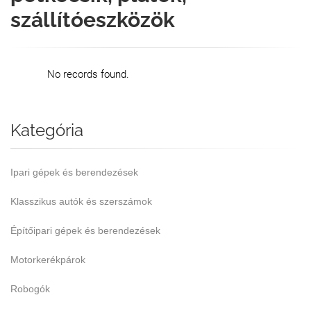
szállítóeszközök
No records found.
Kategória
Ipari gépek és berendezések
Klasszikus autók és szerszámok
Építőipari gépek és berendezések
Motorkerékpárok
Robogók