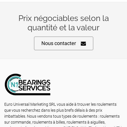
Prix négociables selon la
quantité et la valeur
Nous contacter
Euro Universal Marketing SRL vous aide à trouver les roulements
que vous recherchez dans les plus brefs délais à des prix
imbattables. Nous vendons tous types de roulements : roulements
sur commande, roulements à billes, roulements à aiguilles,