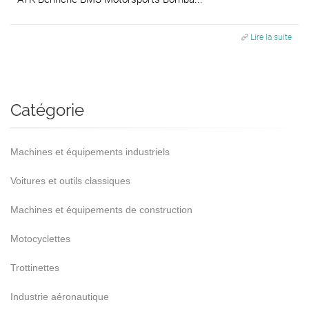
Lire la suite
Catégorie
Machines et équipements industriels
Voitures et outils classiques
Machines et équipements de construction
Motocyclettes
Trottinettes
Industrie aéronautique