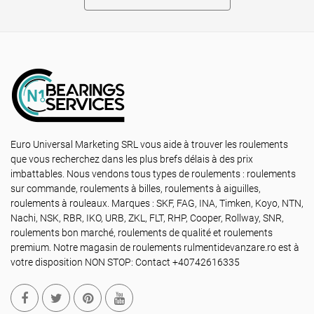
Euro Universal Marketing SRL vous aide à trouver les roulements
que vous recherchez dans les plus brefs délais à des prix
imbattables. Nous vendons tous types de roulements : roulements
sur commande, roulements à billes, roulements à aiguilles,
roulements à rouleaux. Marques : SKF, FAG, INA, Timken, Koyo, NTN,
Nachi, NSK, RBR, IKO, URB, ZKL, FLT, RHP, Cooper, Rollway, SNR,
roulements bon marché, roulements de qualité et roulements
premium. Notre magasin de roulements rulmentidevanzare.ro est à
votre disposition NON STOP: Contact +40742616335