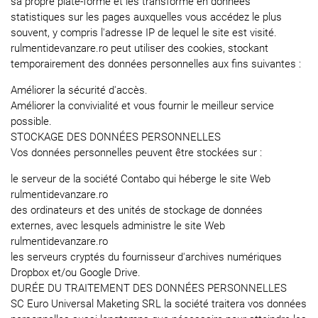
sa propre plate-forme et les transforme en données
statistiques sur les pages auxquelles vous accédez le plus
souvent, y compris l'adresse IP de lequel le site est visité.
rulmentidevanzare.ro peut utiliser des cookies, stockant
temporairement des données personnelles aux fins suivantes :
Améliorer la sécurité d'accès.
Améliorer la convivialité et vous fournir le meilleur service
possible.
STOCKAGE DES DONNÉES PERSONNELLES
Vos données personnelles peuvent être stockées sur :
le serveur de la société Contabo qui héberge le site Web
rulmentidevanzare.ro
des ordinateurs et des unités de stockage de données
externes, avec lesquels administre le site Web
rulmentidevanzare.ro
les serveurs cryptés du fournisseur d'archives numériques
Dropbox et/ou Google Drive.
DURÉE DU TRAITEMENT DES DONNÉES PERSONNELLES
SC Euro Universal Maketing SRL la société traitera vos données