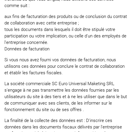
comme suit :
aux fins de facturation des produits ou de conclusion du contrat
de collaboration avec cette entreprise ;
tous les documents dans lesquels il doit être stipulé votre
participation ou votre implication, ou celle d'un des employés de
l'entreprise concernée.
Données de facturation
Si vous nous avez fourni vos données de facturation, nous
utilisons ces données pour conclure le contrat de collaboration
et établir les factures fiscales.
La société commerciale SC Euro Universal Maketing SRL
s'engage à ne pas transmettre les données fournies par les
utilisateurs du site à des tiers et à ne les utiliser que dans le but
de communiquer avec ses clients, de les informer sur le
fonctionnement du site ou de ses offres .
La finalité de la collecte des données est : D'inscrire ces
données dans les documents fiscaux délivrés par l'entreprise