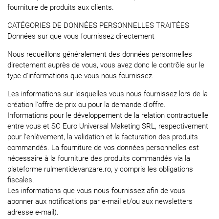
fourniture de produits aux clients.
CATÉGORIES DE DONNÉES PERSONNELLES TRAITÉES
Données sur que vous fournissez directement
Nous recueillons généralement des données personnelles
directement auprès de vous, vous avez donc le contrôle sur le
type d'informations que vous nous fournissez.
Les informations sur lesquelles vous nous fournissez lors de la
création l'offre de prix ou pour la demande d'offre.
Informations pour le développement de la relation contractuelle
entre vous et SC Euro Universal Maketing SRL, respectivement
pour l'enlèvement, la validation et la facturation des produits
commandés. La fourniture de vos données personnelles est
nécessaire à la fourniture des produits commandés via la
plateforme rulmentidevanzare.ro, y compris les obligations
fiscales.
Les informations que vous nous fournissez afin de vous
abonner aux notifications par e-mail et/ou aux newsletters
adresse e-mail).