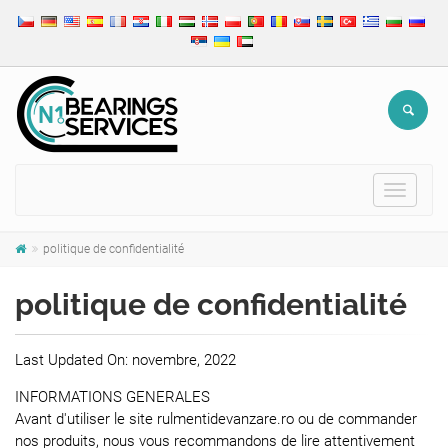
Toggle
navigat
politique de confidentialité
politique de confidentialité
Last Updated On: novembre, 2022
INFORMATIONS GENERALES
Avant d'utiliser le site rulmentidevanzare.ro ou de commander
nos produits, nous vous recommandons de lire attentivement