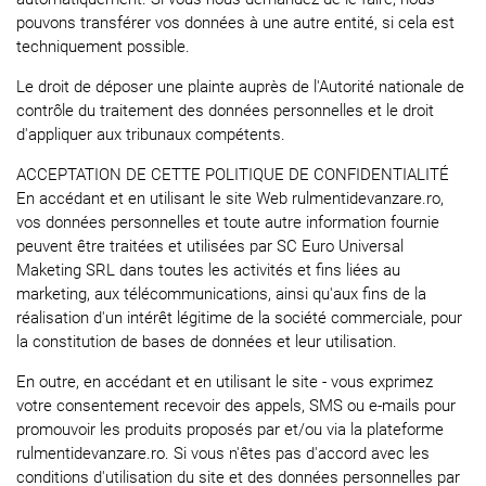
pouvons transférer vos données à une autre entité, si cela est
techniquement possible.
Le droit de déposer une plainte auprès de l'Autorité nationale de
contrôle du traitement des données personnelles et le droit
d'appliquer aux tribunaux compétents.
ACCEPTATION DE CETTE POLITIQUE DE CONFIDENTIALITÉ
En accédant et en utilisant le site Web rulmentidevanzare.ro,
vos données personnelles et toute autre information fournie
peuvent être traitées et utilisées par SC Euro Universal
Maketing SRL dans toutes les activités et fins liées au
marketing, aux télécommunications, ainsi qu'aux fins de la
réalisation d'un intérêt légitime de la société commerciale, pour
la constitution de bases de données et leur utilisation.
En outre, en accédant et en utilisant le site - vous exprimez
votre consentement recevoir des appels, SMS ou e-mails pour
promouvoir les produits proposés par et/ou via la plateforme
rulmentidevanzare.ro. Si vous n'êtes pas d'accord avec les
conditions d'utilisation du site et des données personnelles par