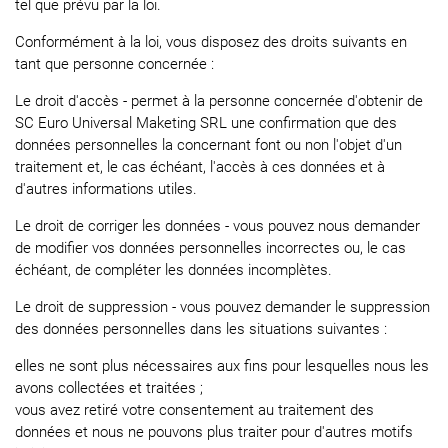
tel que prévu par la loi.
Conformément à la loi, vous disposez des droits suivants en
tant que personne concernée :
Le droit d'accès - permet à la personne concernée d'obtenir de
SC Euro Universal Maketing SRL une confirmation que des
données personnelles la concernant font ou non l'objet d'un
traitement et, le cas échéant, l'accès à ces données et à
d'autres informations utiles.
Le droit de corriger les données - vous pouvez nous demander
de modifier vos données personnelles incorrectes ou, le cas
échéant, de compléter les données incomplètes.
Le droit de suppression - vous pouvez demander le suppression
des données personnelles dans les situations suivantes :
elles ne sont plus nécessaires aux fins pour lesquelles nous les
avons collectées et traitées ;
vous avez retiré votre consentement au traitement des
données et nous ne pouvons plus traiter pour d'autres motifs