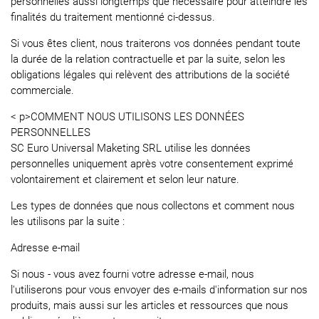
personnelles aussi longtemps que nécessaire pour atteindre les
finalités du traitement mentionné ci-dessus.
Si vous êtes client, nous traiterons vos données pendant toute
la durée de la relation contractuelle et par la suite, selon les
obligations légales qui relèvent des attributions de la société
commerciale.
< p>COMMENT NOUS UTILISONS LES DONNÉES
PERSONNELLES
SC Euro Universal Maketing SRL utilise les données
personnelles uniquement après votre consentement exprimé
volontairement et clairement et selon leur nature.
Les types de données que nous collectons et comment nous
les utilisons par la suite :
Adresse e-mail
Si nous - vous avez fourni votre adresse e-mail, nous
l'utiliserons pour vous envoyer des e-mails d'information sur nos
produits, mais aussi sur les articles et ressources que nous