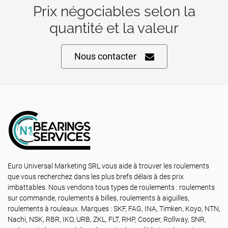
Prix négociables selon la
quantité et la valeur
Nous contacter
Euro Universal Marketing SRL vous aide à trouver les roulements
que vous recherchez dans les plus brefs délais à des prix
imbattables. Nous vendons tous types de roulements : roulements
sur commande, roulements à billes, roulements à aiguilles,
roulements à rouleaux. Marques : SKF, FAG, INA, Timken, Koyo, NTN,
Nachi, NSK, RBR, IKO, URB, ZKL, FLT, RHP, Cooper, Rollway, SNR,