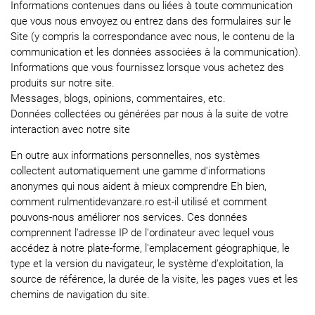
Informations contenues dans ou liées à toute communication
que vous nous envoyez ou entrez dans des formulaires sur le
Site (y compris la correspondance avec nous, le contenu de la
communication et les données associées à la communication).
Informations que vous fournissez lorsque vous achetez des
produits sur notre site.
Messages, blogs, opinions, commentaires, etc.
Données collectées ou générées par nous à la suite de votre
interaction avec notre site
En outre aux informations personnelles, nos systèmes
collectent automatiquement une gamme d'informations
anonymes qui nous aident à mieux comprendre Eh bien,
comment rulmentidevanzare.ro est-il utilisé et comment
pouvons-nous améliorer nos services. Ces données
comprennent l'adresse IP de l'ordinateur avec lequel vous
accédez à notre plate-forme, l'emplacement géographique, le
type et la version du navigateur, le système d'exploitation, la
source de référence, la durée de la visite, les pages vues et les
chemins de navigation du site.