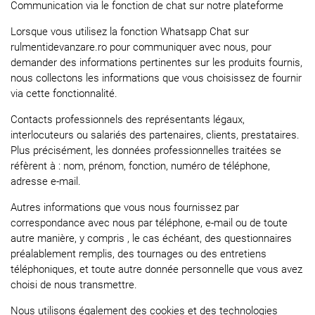
Communication via le fonction de chat sur notre plateforme
Lorsque vous utilisez la fonction Whatsapp Chat sur
rulmentidevanzare.ro pour communiquer avec nous, pour
demander des informations pertinentes sur les produits fournis,
nous collectons les informations que vous choisissez de fournir
via cette fonctionnalité.
Contacts professionnels des représentants légaux,
interlocuteurs ou salariés des partenaires, clients, prestataires.
Plus précisément, les données professionnelles traitées se
réfèrent à : nom, prénom, fonction, numéro de téléphone,
adresse e-mail.
Autres informations que vous nous fournissez par
correspondance avec nous par téléphone, e-mail ou de toute
autre manière, y compris , le cas échéant, des questionnaires
préalablement remplis, des tournages ou des entretiens
téléphoniques, et toute autre donnée personnelle que vous avez
choisi de nous transmettre.
Nous utilisons également des cookies et des technologies