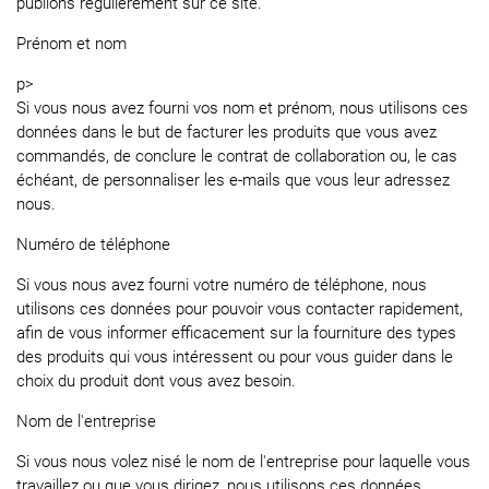
publions régulièrement sur ce site.
Prénom et nom
p>
Si vous nous avez fourni vos nom et prénom, nous utilisons ces
données dans le but de facturer les produits que vous avez
commandés, de conclure le contrat de collaboration ou, le cas
échéant, de personnaliser les e-mails que vous leur adressez
nous.
Numéro de téléphone
Si vous nous avez fourni votre numéro de téléphone, nous
utilisons ces données pour pouvoir vous contacter rapidement,
afin de vous informer efficacement sur la fourniture des types
des produits qui vous intéressent ou pour vous guider dans le
choix du produit dont vous avez besoin.
Nom de l'entreprise
Si vous nous volez nisé le nom de l'entreprise pour laquelle vous
travaillez ou que vous dirigez, nous utilisons ces données