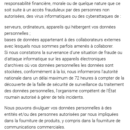
responsabilité financière, morale ou de quelque nature que ce
soit suite à un accès frauduleux par des personnes non
autorisées, des virus informatiques ou des cyberattaques de :
serveurs, ordinateurs, appareils qui hébergent vos données
personnelles ;
bases de données appartenant à des collaborateurs externes
avec lesquels nous sommes parfois amenés à collaborer.
Si nous constatons la survenance d'une situation de fraude ou
d'attaque informatique sur les appareils électroniques
d'archives où vos données personnelles les données sont
stockées, conformément à la loi, nous informerons l'autorité
nationale dans un délai maximum de 72 heures à compter de la
découverte de la faille de sécurité de surveillance du traitement
des données personnelles, l'organisme compétent de l'État
roumain autorisé à gérer de tels incidents.
Nous pouvons divulguer vos données personnelles à des
entités et/ou des personnes autorisées par nous impliquées
dans la fourniture de produits, y compris dans la fourniture de
communications commerciales.