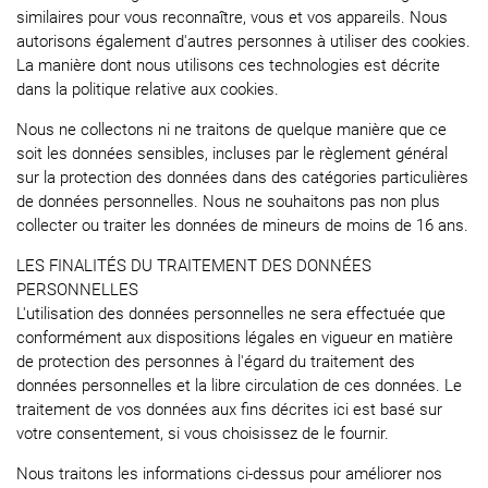
similaires pour vous reconnaître, vous et vos appareils. Nous
autorisons également d'autres personnes à utiliser des cookies.
La manière dont nous utilisons ces technologies est décrite
dans la politique relative aux cookies.
Nous ne collectons ni ne traitons de quelque manière que ce
soit les données sensibles, incluses par le règlement général
sur la protection des données dans des catégories particulières
de données personnelles. Nous ne souhaitons pas non plus
collecter ou traiter les données de mineurs de moins de 16 ans.
LES FINALITÉS DU TRAITEMENT DES DONNÉES
PERSONNELLES
L'utilisation des données personnelles ne sera effectuée que
conformément aux dispositions légales en vigueur en matière
de protection des personnes à l'égard du traitement des
données personnelles et la libre circulation de ces données. Le
traitement de vos données aux fins décrites ici est basé sur
votre consentement, si vous choisissez de le fournir.
Nous traitons les informations ci-dessus pour améliorer nos