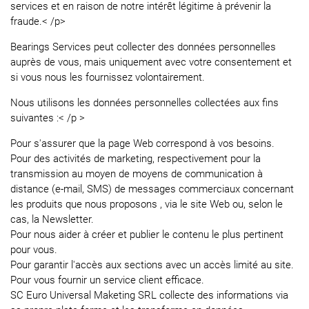
services et en raison de notre intérêt légitime à prévenir la
fraude.< /p>
Bearings Services peut collecter des données personnelles
auprès de vous, mais uniquement avec votre consentement et
si vous nous les fournissez volontairement.
Nous utilisons les données personnelles collectées aux fins
suivantes :< /p >
Pour s'assurer que la page Web correspond à vos besoins.
Pour des activités de marketing, respectivement pour la
transmission au moyen de moyens de communication à
distance (e-mail, SMS) de messages commerciaux concernant
les produits que nous proposons , via le site Web ou, selon le
cas, la Newsletter.
Pour nous aider à créer et publier le contenu le plus pertinent
pour vous.
Pour garantir l'accès aux sections avec un accès limité au site.
Pour vous fournir un service client efficace.
SC Euro Universal Maketing SRL collecte des informations via