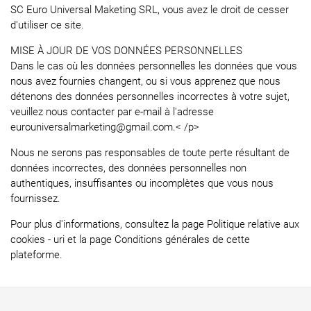
SC Euro Universal Maketing SRL, vous avez le droit de cesser
d'utiliser ce site.
MISE À JOUR DE VOS DONNÉES PERSONNELLES
Dans le cas où les données personnelles les données que vous
nous avez fournies changent, ou si vous apprenez que nous
détenons des données personnelles incorrectes à votre sujet,
veuillez nous contacter par e-mail à l'adresse
eurouniversalmarketing@gmail.com.< /p>
Nous ne serons pas responsables de toute perte résultant de
données incorrectes, des données personnelles non
authentiques, insuffisantes ou incomplètes que vous nous
fournissez.
Pour plus d'informations, consultez la page Politique relative aux
cookies - uri et la page Conditions générales de cette
plateforme.