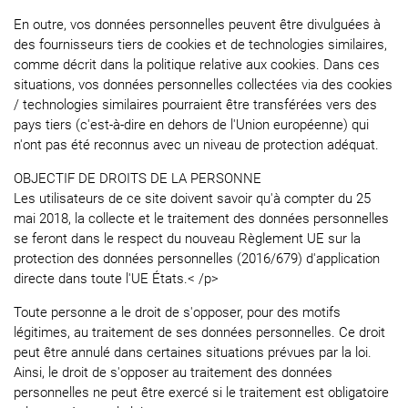
En outre, vos données personnelles peuvent être divulguées à
des fournisseurs tiers de cookies et de technologies similaires,
comme décrit dans la politique relative aux cookies. Dans ces
situations, vos données personnelles collectées via des cookies
/ technologies similaires pourraient être transférées vers des
pays tiers (c'est-à-dire en dehors de l'Union européenne) qui
n'ont pas été reconnus avec un niveau de protection adéquat.
OBJECTIF DE DROITS DE LA PERSONNE
Les utilisateurs de ce site doivent savoir qu'à compter du 25
mai 2018, la collecte et le traitement des données personnelles
se feront dans le respect du nouveau Règlement UE sur la
protection des données personnelles (2016/679) d'application
directe dans toute l'UE États.< /p>
Toute personne a le droit de s'opposer, pour des motifs
légitimes, au traitement de ses données personnelles. Ce droit
peut être annulé dans certaines situations prévues par la loi.
Ainsi, le droit de s'opposer au traitement des données
personnelles ne peut être exercé si le traitement est obligatoire