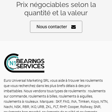
Prix négociables selon la
quantité et la valeur
Nous contacter
Euro Universal Marketing SRL vous aide à trouver les roulements
que vous recherchez dans les plus brefs délais à des prix
imbattables. Nous vendons tous types de roulements : roulements
sur commande, roulements à billes, roulements à aiguilles,
roulements à rouleaux. Marques : SKF, FAG, INA, Timken, Koyo, NTN,
Nachi, NSK, RBR, IKO, URB, ZKL, FLT, RHP, Cooper, Rollway, SNR,