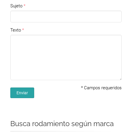
Sujeto
Texto
*
Campos requeridos
Enviar
Busca rodamiento según marca