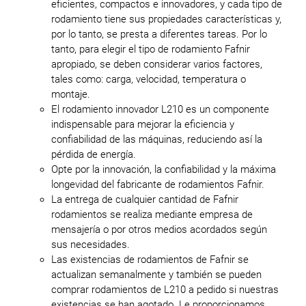
eficientes, compactos e innovadores, y cada tipo de
rodamiento tiene sus propiedades características y,
por lo tanto, se presta a diferentes tareas. Por lo
tanto, para elegir el tipo de rodamiento Fafnir
apropiado, se deben considerar varios factores,
tales como: carga, velocidad, temperatura o
montaje.
El rodamiento innovador L210 es un componente
indispensable para mejorar la eficiencia y
confiabilidad de las máquinas, reduciendo así la
pérdida de energía.
Opte por la innovación, la confiabilidad y la máxima
longevidad del fabricante de rodamientos Fafnir.
La entrega de cualquier cantidad de Fafnir
rodamientos se realiza mediante empresa de
mensajería o por otros medios acordados según
sus necesidades.
Las existencias de rodamientos de Fafnir se
actualizan semanalmente y también se pueden
comprar rodamientos de L210 a pedido si nuestras
existencias se han agotado. Le proporcionamos