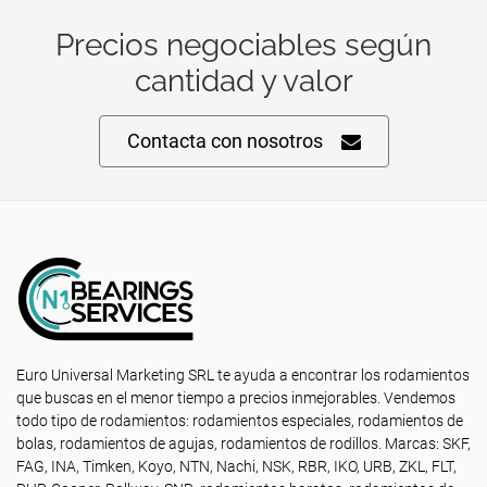
Precios negociables según
cantidad y valor
Contacta con nosotros
Euro Universal Marketing SRL te ayuda a encontrar los rodamientos
que buscas en el menor tiempo a precios inmejorables. Vendemos
todo tipo de rodamientos: rodamientos especiales, rodamientos de
bolas, rodamientos de agujas, rodamientos de rodillos. Marcas: SKF,
FAG, INA, Timken, Koyo, NTN, Nachi, NSK, RBR, IKO, URB, ZKL, FLT,