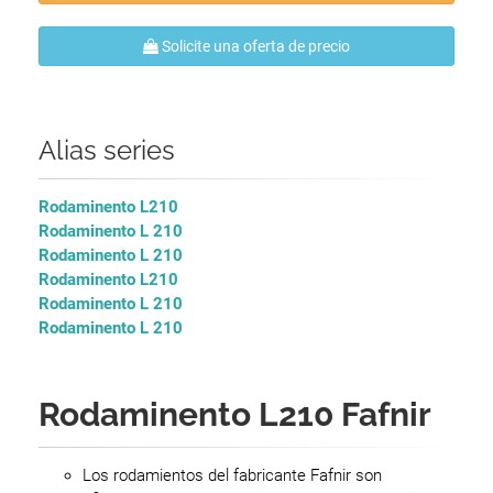
Solicite una oferta de precio
Alias series
Rodaminento L210
Rodaminento L 210
Rodaminento L 210
Rodaminento L210
Rodaminento L 210
Rodaminento L 210
Rodaminento L210 Fafnir
Los rodamientos del fabricante Fafnir son