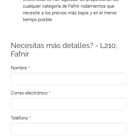
cualquier categoría de Fafnir rodamientos que
necesite a los precios más bajos y en el menor
tiempo posible.
Necesitas más detalles? - L210,
Fafnir
Nombre
Correo electrónico
Teléfono