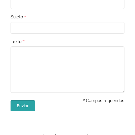
Sujeto
Texto
*
Campos requeridos
Enviar