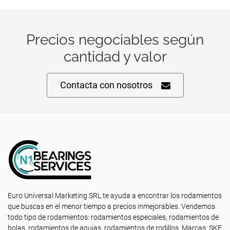
Precios negociables según
cantidad y valor
Contacta con nosotros
Euro Universal Marketing SRL te ayuda a encontrar los rodamientos
que buscas en el menor tiempo a precios inmejorables. Vendemos
todo tipo de rodamientos: rodamientos especiales, rodamientos de
bolas, rodamientos de agujas, rodamientos de rodillos. Marcas: SKF,