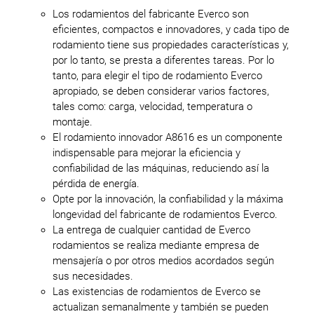
Los rodamientos del fabricante Everco son
eficientes, compactos e innovadores, y cada tipo de
rodamiento tiene sus propiedades características y,
por lo tanto, se presta a diferentes tareas. Por lo
tanto, para elegir el tipo de rodamiento Everco
apropiado, se deben considerar varios factores,
tales como: carga, velocidad, temperatura o
montaje.
El rodamiento innovador A8616 es un componente
indispensable para mejorar la eficiencia y
confiabilidad de las máquinas, reduciendo así la
pérdida de energía.
Opte por la innovación, la confiabilidad y la máxima
longevidad del fabricante de rodamientos Everco.
La entrega de cualquier cantidad de Everco
rodamientos se realiza mediante empresa de
mensajería o por otros medios acordados según
sus necesidades.
Las existencias de rodamientos de Everco se
actualizan semanalmente y también se pueden