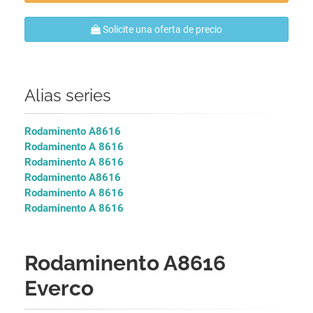
Solicite una oferta de precio
Alias series
Rodaminento A8616
Rodaminento A 8616
Rodaminento A 8616
Rodaminento A8616
Rodaminento A 8616
Rodaminento A 8616
Rodaminento A8616
Everco