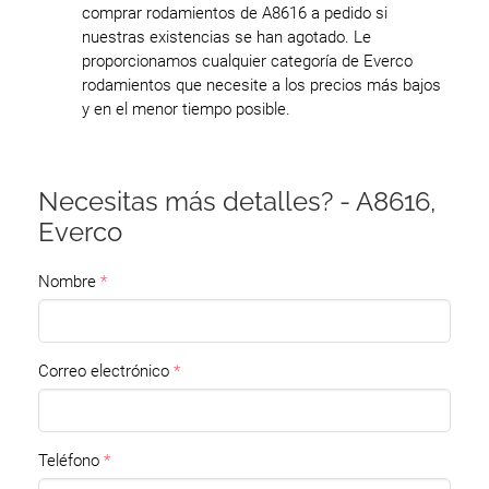
comprar rodamientos de A8616 a pedido si
nuestras existencias se han agotado. Le
proporcionamos cualquier categoría de Everco
rodamientos que necesite a los precios más bajos
y en el menor tiempo posible.
Necesitas más detalles? - A8616,
Everco
Nombre
Correo electrónico
Teléfono