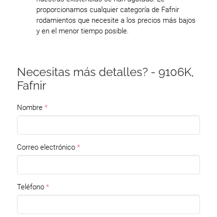
proporcionamos cualquier categoría de Fafnir
rodamientos que necesite a los precios más bajos
y en el menor tiempo posible.
Necesitas más detalles? - 9106K,
Fafnir
Nombre
Correo electrónico
Teléfono