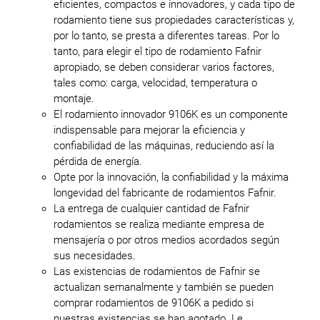
eficientes, compactos e innovadores, y cada tipo de
rodamiento tiene sus propiedades características y,
por lo tanto, se presta a diferentes tareas. Por lo
tanto, para elegir el tipo de rodamiento Fafnir
apropiado, se deben considerar varios factores,
tales como: carga, velocidad, temperatura o
montaje.
El rodamiento innovador 9106K es un componente
indispensable para mejorar la eficiencia y
confiabilidad de las máquinas, reduciendo así la
pérdida de energía.
Opte por la innovación, la confiabilidad y la máxima
longevidad del fabricante de rodamientos Fafnir.
La entrega de cualquier cantidad de Fafnir
rodamientos se realiza mediante empresa de
mensajería o por otros medios acordados según
sus necesidades.
Las existencias de rodamientos de Fafnir se
actualizan semanalmente y también se pueden
comprar rodamientos de 9106K a pedido si
nuestras existencias se han agotado. Le