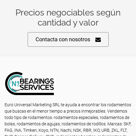
Precios negociables según
cantidad y valor
Contacta con nosotros
Euro Universal Marketing SRL te ayuda a encontrar los rodamientos
que buscas en el menor tiempo a precios inmejorables. Vendemos
todo tipo de rodamientos: rodamientos especiales, rodamientos de
bolas, rodamientos de agujas, rodamientos de rodillos. Marcas: SKF,
FAG, INA, Timken, Koyo, NTN, Nachi, NSK, RBR, IKO, URB, ZKL, FLT,