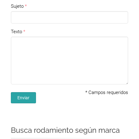
Sujeto
Texto
*
Campos requeridos
Enviar
Busca rodamiento según marca