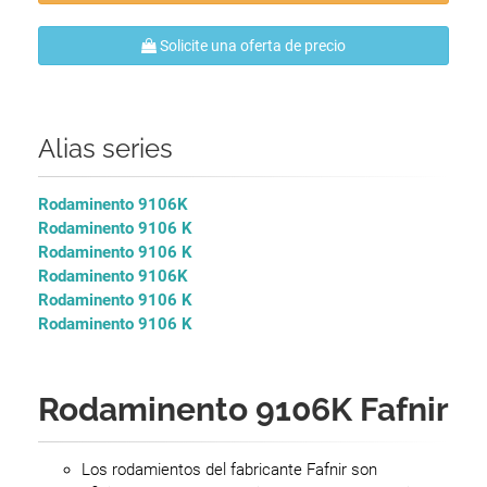
Solicite una oferta de precio
Alias series
Rodaminento 9106K
Rodaminento 9106 K
Rodaminento 9106 K
Rodaminento 9106K
Rodaminento 9106 K
Rodaminento 9106 K
Rodaminento 9106K Fafnir
Los rodamientos del fabricante Fafnir son