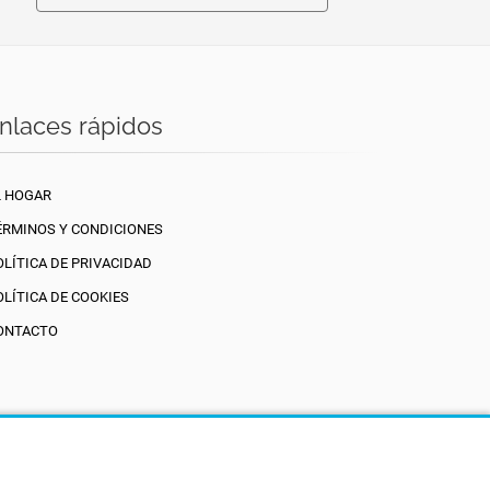
nlaces rápidos
L HOGAR
ÉRMINOS Y CONDICIONES
OLÍTICA DE PRIVACIDAD
OLÍTICA DE COOKIES
ONTACTO