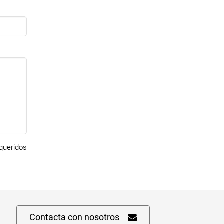
ueridos
Contacta con nosotros