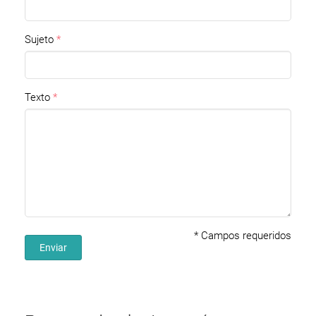
Sujeto
Texto
*
Campos requeridos
Enviar