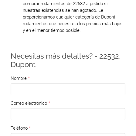
comprar rodamientos de 22532 a pedido si
nuestras existencias se han agotado. Le
proporcionamos cualquier categoría de Dupont
rodamientos que necesite a los precios más bajos
y en el menor tiempo posible.
Necesitas más detalles? - 22532,
Dupont
Nombre
Correo electrónico
Teléfono