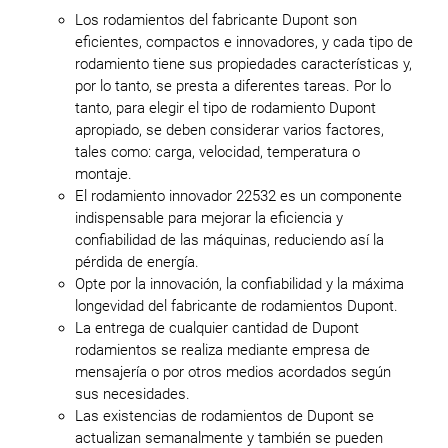
Los rodamientos del fabricante Dupont son
eficientes, compactos e innovadores, y cada tipo de
rodamiento tiene sus propiedades características y,
por lo tanto, se presta a diferentes tareas. Por lo
tanto, para elegir el tipo de rodamiento Dupont
apropiado, se deben considerar varios factores,
tales como: carga, velocidad, temperatura o
montaje.
El rodamiento innovador 22532 es un componente
indispensable para mejorar la eficiencia y
confiabilidad de las máquinas, reduciendo así la
pérdida de energía.
Opte por la innovación, la confiabilidad y la máxima
longevidad del fabricante de rodamientos Dupont.
La entrega de cualquier cantidad de Dupont
rodamientos se realiza mediante empresa de
mensajería o por otros medios acordados según
sus necesidades.
Las existencias de rodamientos de Dupont se
actualizan semanalmente y también se pueden