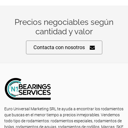
Precios negociables según
cantidad y valor
Contacta con nosotros
Euro Universal Marketing SRL te ayuda a encontrar los rodamientos
que buscas en el menor tiempo a precios inmejorables. Vendemos
todo tipo de rodamientos: rodamientos especiales, rodamientos de
bolas, rodamientos de agujas, rodamientos de rodillos. Marcas: SKF,