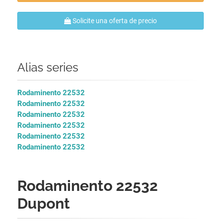
Solicite una oferta de precio
Alias series
Rodaminento 22532
Rodaminento 22532
Rodaminento 22532
Rodaminento 22532
Rodaminento 22532
Rodaminento 22532
Rodaminento 22532
Dupont