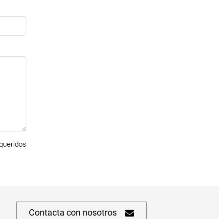
ueridos
Contacta con nosotros