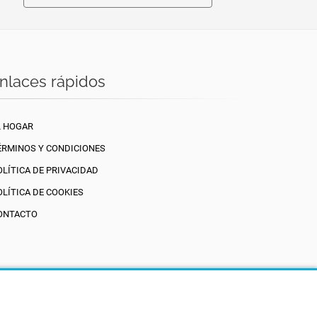
nlaces rápidos
L HOGAR
ÉRMINOS Y CONDICIONES
OLÍTICA DE PRIVACIDAD
OLÍTICA DE COOKIES
ONTACTO