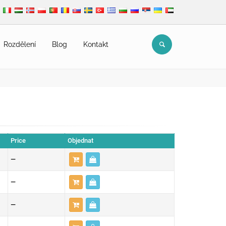
Rozdělení
Blog
Kontakt
Price
Objednat
—
—
—