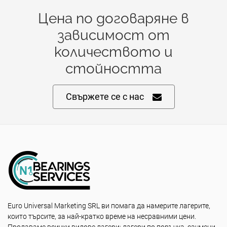
Цена по договаряне в
зависимост от
количеството и
стойността
Свържете се с нас
Euro Universal Marketing SRL ви помага да намерите лагерите,
които търсите, за най-кратко време на несравними цени.