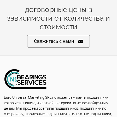
договорные цены в
зависимости от количества и
стоимости
Свяжитесь с нами
Euro Universal Marketing SRL поможет вам найти подшипники,
которые вы ищете, в кратчайшие сроки по непревзойденным
ценам. Мы продаем все типы подшипников: подшипники по
спецзаказу, шариковые подшипники, игольчатые подшипники,