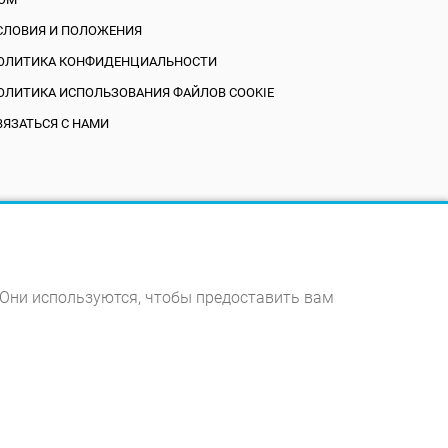
СЛОВИЯ И ПОЛОЖЕНИЯ
ОЛИТИКА КОНФИДЕНЦИАЛЬНОСТИ
ОЛИТИКА ИСПОЛЬЗОВАНИЯ ФАЙЛОВ COOKIE
ВЯЗАТЬСЯ С НАМИ
 Они используются, чтобы предоставить вам
.