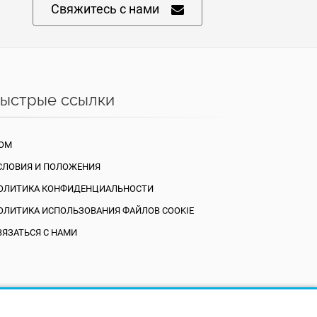
Свяжитесь с нами
ыстрые ссылки
ОМ
СЛОВИЯ И ПОЛОЖЕНИЯ
ОЛИТИКА КОНФИДЕНЦИАЛЬНОСТИ
ОЛИТИКА ИСПОЛЬЗОВАНИЯ ФАЙЛОВ COOKIE
ВЯЗАТЬСЯ С НАМИ