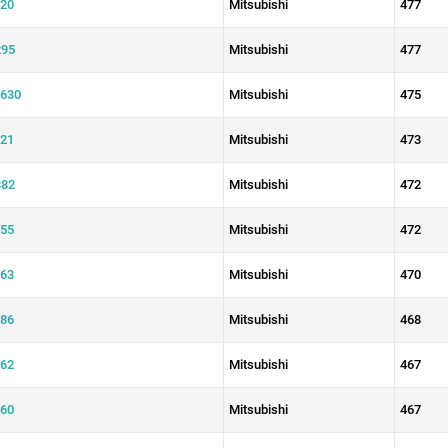
20
Mitsubishi
477
95
Mitsubishi
477
630
Mitsubishi
475
21
Mitsubishi
473
82
Mitsubishi
472
55
Mitsubishi
472
63
Mitsubishi
470
86
Mitsubishi
468
62
Mitsubishi
467
60
Mitsubishi
467