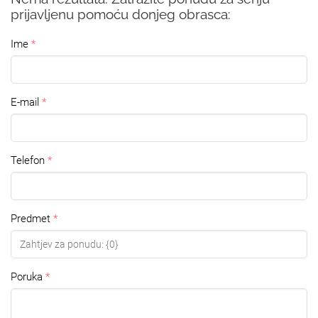
prijavljenu pomoću donjeg obrasca:
Ime
E-mail
Telefon
Predmet
Poruka