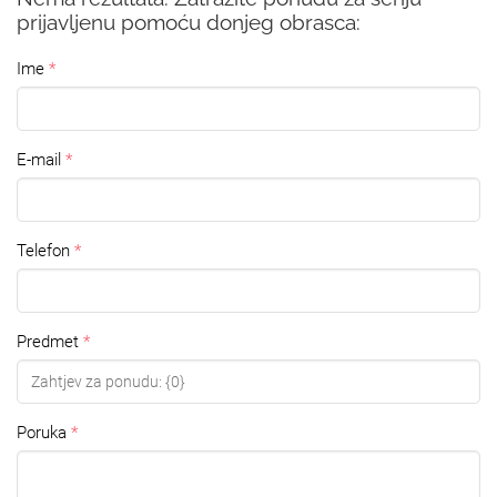
prijavljenu pomoću donjeg obrasca:
Ime
E-mail
Telefon
Predmet
Poruka