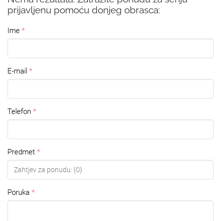
prijavljenu pomoću donjeg obrasca:
Ime
E-mail
Telefon
Predmet
Poruka