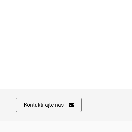
Kontaktirajte nas