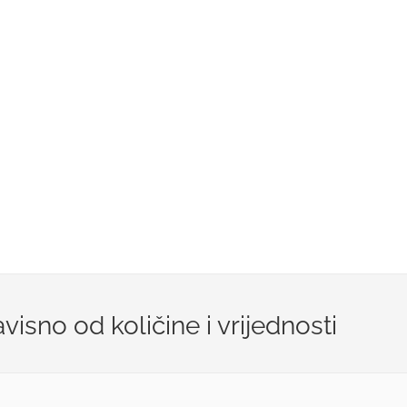
isno od količine i vrijednosti