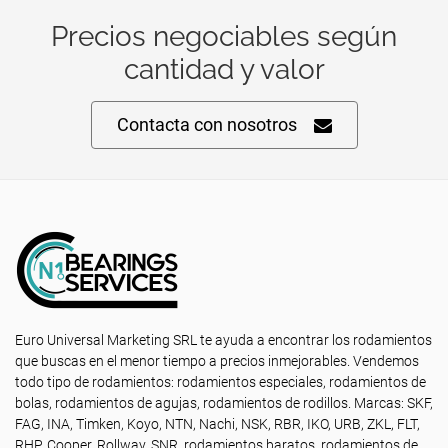
Precios negociables según
cantidad y valor
Contacta con nosotros
Euro Universal Marketing SRL te ayuda a encontrar los rodamientos
que buscas en el menor tiempo a precios inmejorables. Vendemos
todo tipo de rodamientos: rodamientos especiales, rodamientos de
bolas, rodamientos de agujas, rodamientos de rodillos. Marcas: SKF,
FAG, INA, Timken, Koyo, NTN, Nachi, NSK, RBR, IKO, URB, ZKL, FLT,
RHP, Cooper, Rollway, SNR, rodamientos baratos, rodamientos de