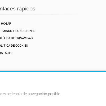
nlaces rápidos
L HOGAR
ÉRMINOS Y CONDICIONES
OLÍTICA DE PRIVACIDAD
OLÍTICA DE COOKIES
ONTACTO
ejor experiencia de navegación posible.