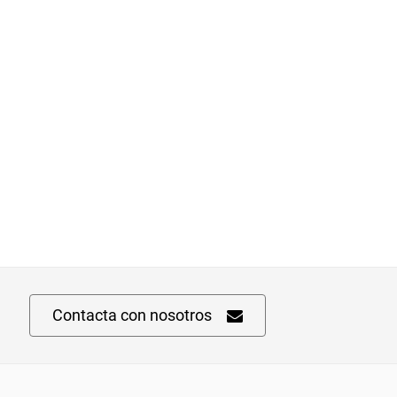
Contacta con nosotros