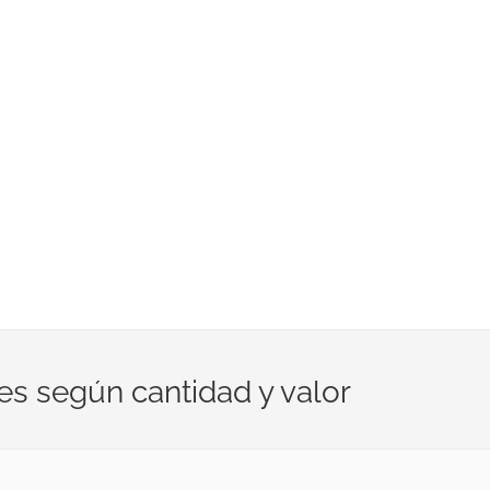
es según cantidad y valor