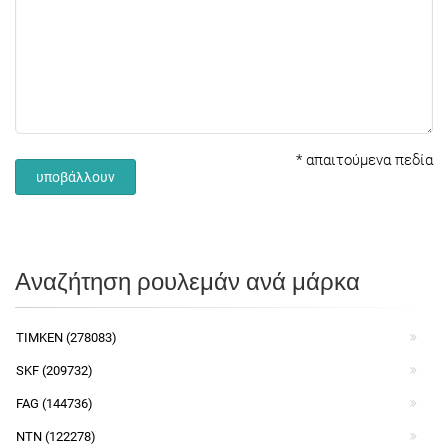
*
απαιτούμενα πεδία
υποβάλλουν
Αναζήτηση ρουλεμάν ανά μάρκα
TIMKEN (278083)
SKF (209732)
FAG (144736)
NTN (122278)