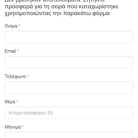
προσφορά για τη σειρά που καταχωρίστηκε
χρησιμοποιώντας την παρακάτω φόρμα
Ονομα
Email
Τηλέφωνο
Θέμα
Μήνυμα