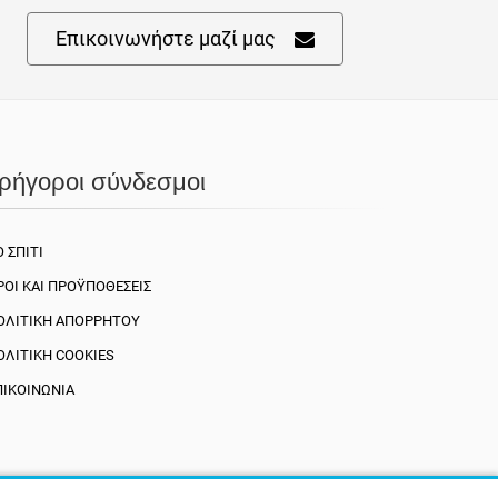
Επικοινωνήστε μαζί μας
ρήγοροι σύνδεσμοι
 ΣΠΊΤΙ
ΡΟΙ ΚΑΙ ΠΡΟΫΠΟΘΈΣΕΙΣ
ΟΛΙΤΙΚΉ ΑΠΟΡΡΉΤΟΥ
ΟΛΙΤΙΚΉ COOKIES
ΠΙΚΟΙΝΩΝΊΑ