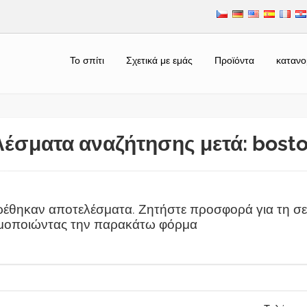
Το σπίτι
Σχετικά με εμάς
Προϊόντα
κατανο
έσματα αναζήτησης μετά: bost
ρέθηκαν αποτελέσματα. Ζητήστε προσφορά για τη σε
μοποιώντας την παρακάτω φόρμα