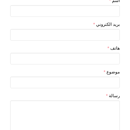
اسم
بريد الكتروني
هاتف
موضوع
رسالة