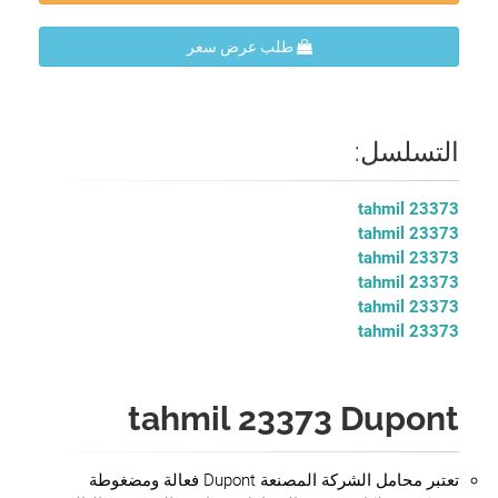
طلب عرض سعر
التسلسل:
tahmil 23373
tahmil 23373
tahmil 23373
tahmil 23373
tahmil 23373
tahmil 23373
tahmil 23373 Dupont
تعتبر محامل الشركة المصنعة Dupont فعالة ومضغوطة