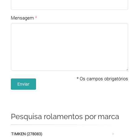
Mensagem
*
Os campos obrigatórios
Enviar
Pesquisa rolamentos por marca
TIMKEN (278083)