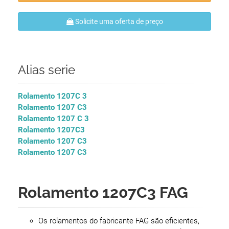
Solicite uma oferta de preço
Alias serie
Rolamento 1207C 3
Rolamento 1207 C3
Rolamento 1207 C 3
Rolamento 1207C3
Rolamento 1207 C3
Rolamento 1207 C3
Rolamento 1207C3 FAG
Os rolamentos do fabricante FAG são eficientes,