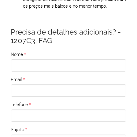
os preços mais baixos e no menor tempo.
Precisa de detalhes adicionais? -
1207C3, FAG
Nome
Email
Telefone
Sujeito