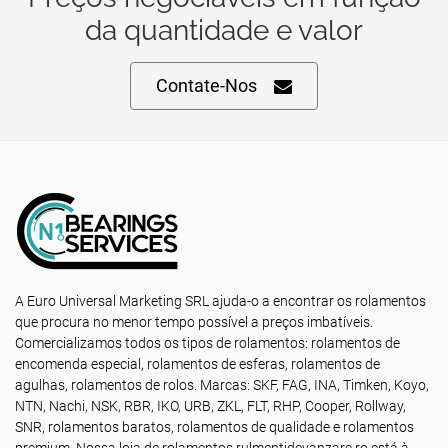
da quantidade e valor
Contate-Nos
A Euro Universal Marketing SRL ajuda-o a encontrar os rolamentos
que procura no menor tempo possível a preços imbatíveis.
Comercializamos todos os tipos de rolamentos: rolamentos de
encomenda especial, rolamentos de esferas, rolamentos de
agulhas, rolamentos de rolos. Marcas: SKF, FAG, INA, Timken, Koyo,
NTN, Nachi, NSK, RBR, IKO, URB, ZKL, FLT, RHP, Cooper, Rollway,
SNR, rolamentos baratos, rolamentos de qualidade e rolamentos