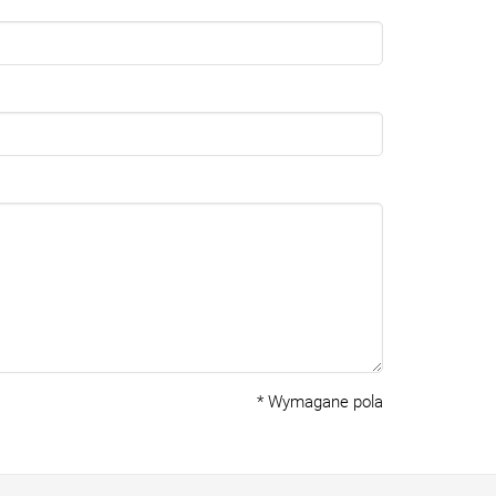
*
Wymagane pola