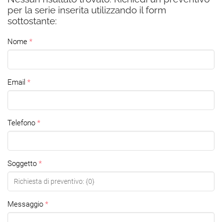
per la serie inserita utilizzando il form
sottostante:
Nome
Email
Telefono
Soggetto
Messaggio