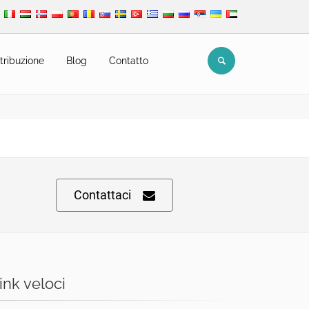
tribuzione
Blog
Contatto
Contattaci
ink veloci