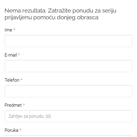
Nema rezultata. Zatražite ponudu za seriju
prijavljenu pomoću donjeg obrasca:
Ime
E-mail
Telefon
Predmet
Poruka