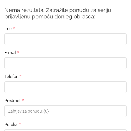
Nema rezultata. Zatražite ponudu za seriju
prijavljenu pomoću donjeg obrasca:
Ime
E-mail
Telefon
Predmet
Poruka