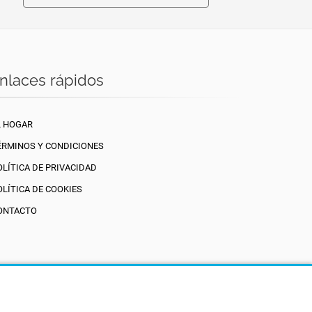
nlaces rápidos
L HOGAR
ÉRMINOS Y CONDICIONES
OLÍTICA DE PRIVACIDAD
OLÍTICA DE COOKIES
ONTACTO