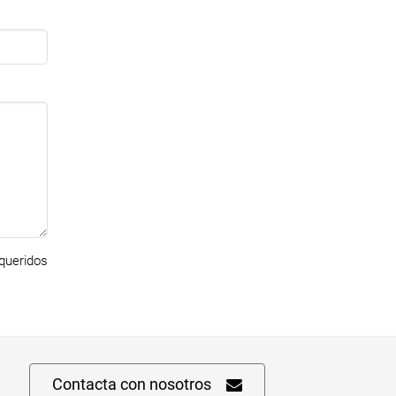
ueridos
Contacta con nosotros