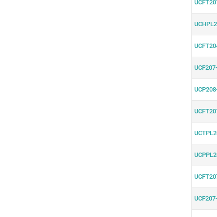
UCFT20
UCHPL2
UCFT20
UCF207
UCP208
UCFT20
UCTPL2
UCPPL2
UCFT20
UCF207