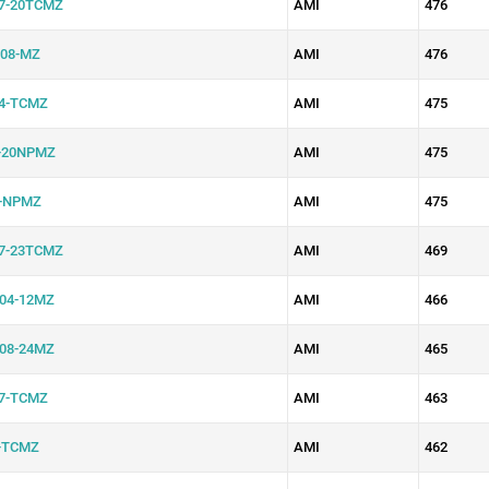
7-20TCMZ
AMI
476
08-MZ
AMI
476
4-TCMZ
AMI
475
-20NPMZ
AMI
475
-NPMZ
AMI
475
7-23TCMZ
AMI
469
04-12MZ
AMI
466
08-24MZ
AMI
465
7-TCMZ
AMI
463
-TCMZ
AMI
462