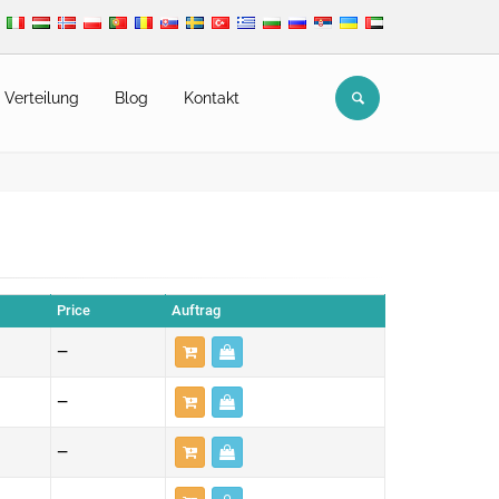
Verteilung
Blog
Kontakt
Price
Auftrag
—
—
—