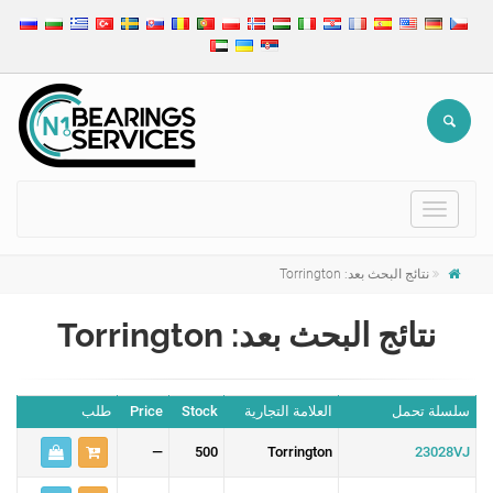
Toggle
navigation
نتائج البحث بعد: Torrington
نتائج البحث بعد: Torrington
سلسلة تحمل
العلامة التجارية
Stock
Price
طلب
—
500
Torrington
23028VJ