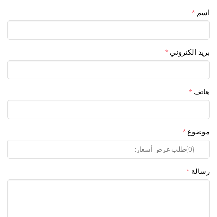
اسم
بريد الكتروني
هاتف
موضوع
رسالة